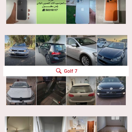
Golf 7