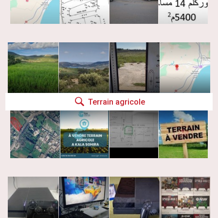
Terrain agricole