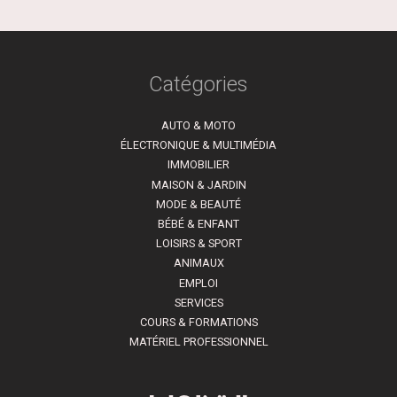
Catégories
AUTO & MOTO
ÉLECTRONIQUE & MULTIMÉDIA
IMMOBILIER
MAISON & JARDIN
MODE & BEAUTÉ
BÉBÉ & ENFANT
LOISIRS & SPORT
ANIMAUX
EMPLOI
SERVICES
COURS & FORMATIONS
MATÉRIEL PROFESSIONNEL