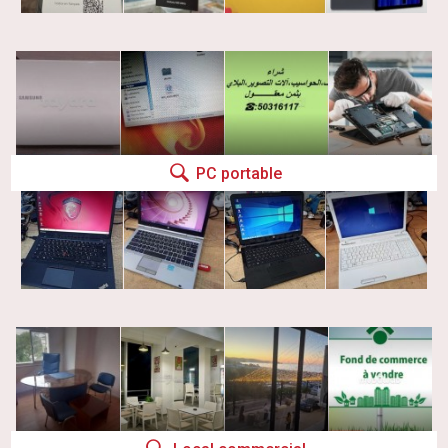
PC portable