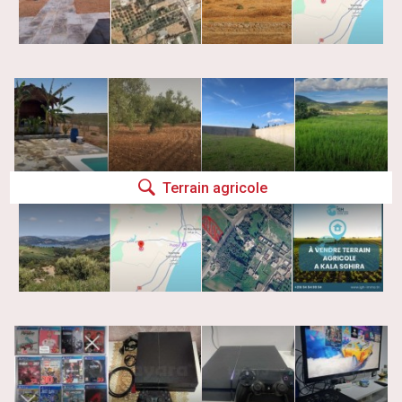
Terrain agricole