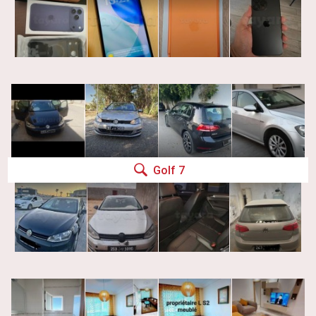
Golf 7