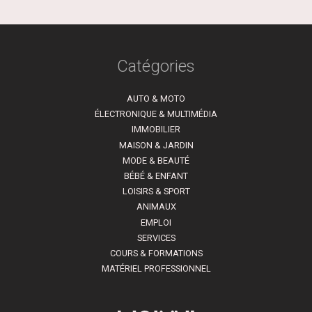
Catégories
AUTO & MOTO
ÉLECTRONIQUE & MULTIMÉDIA
IMMOBILIER
MAISON & JARDIN
MODE & BEAUTÉ
BÉBÉ & ENFANT
LOISIRS & SPORT
ANIMAUX
EMPLOI
SERVICES
COURS & FORMATIONS
MATÉRIEL PROFESSIONNEL