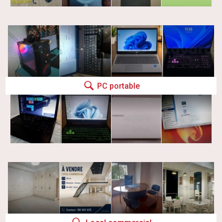
PC portable