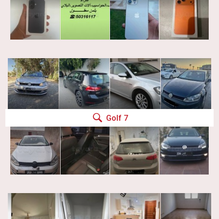
Golf 7