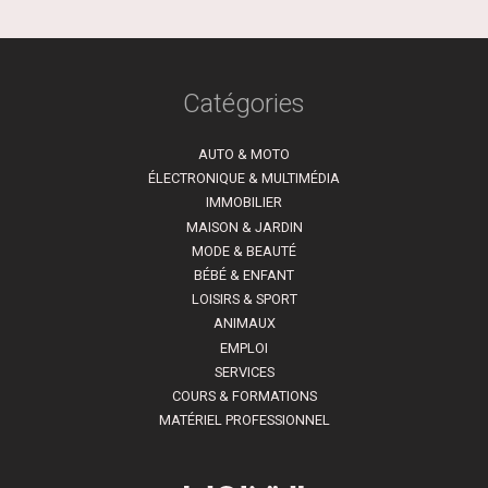
Catégories
AUTO & MOTO
ÉLECTRONIQUE & MULTIMÉDIA
IMMOBILIER
MAISON & JARDIN
MODE & BEAUTÉ
BÉBÉ & ENFANT
LOISIRS & SPORT
ANIMAUX
EMPLOI
SERVICES
COURS & FORMATIONS
MATÉRIEL PROFESSIONNEL