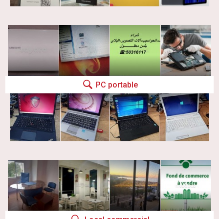
PC portable