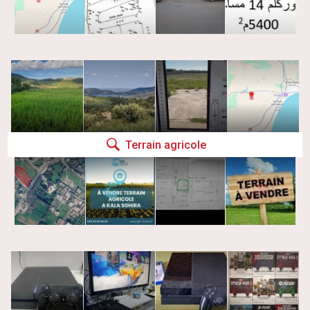
Terrain agricole