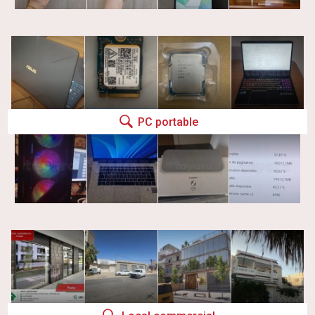
PC portable