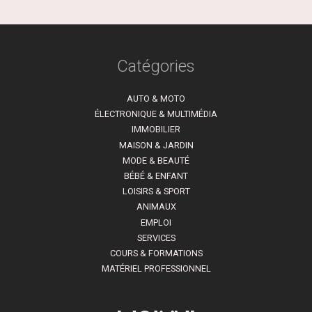
Catégories
AUTO & MOTO
ÉLECTRONIQUE & MULTIMÉDIA
IMMOBILIER
MAISON & JARDIN
MODE & BEAUTÉ
BÉBÉ & ENFANT
LOISIRS & SPORT
ANIMAUX
EMPLOI
SERVICES
COURS & FORMATIONS
MATÉRIEL PROFESSIONNEL