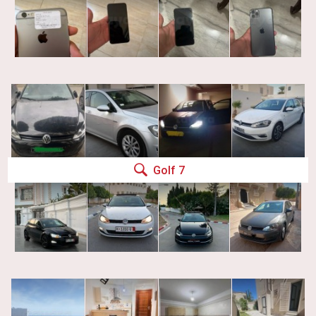
Golf 7