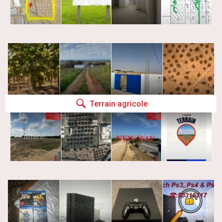
Terrain agricole