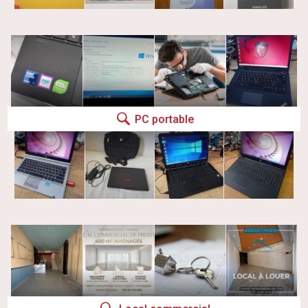
PC portable