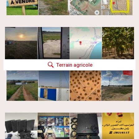
Terrain agricole