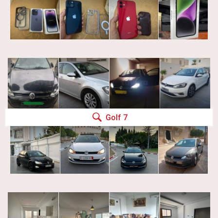
Golf 7