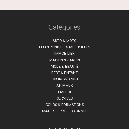
Catégories
AUTO & MOTO
ÉLECTRONIQUE & MULTIMÉDIA
IMMOBILIER
MAISON & JARDIN
MODE & BEAUTÉ
BÉBÉ & ENFANT
LOISIRS & SPORT
ANIMAUX
EMPLOI
SERVICES
COURS & FORMATIONS
MATÉRIEL PROFESSIONNEL