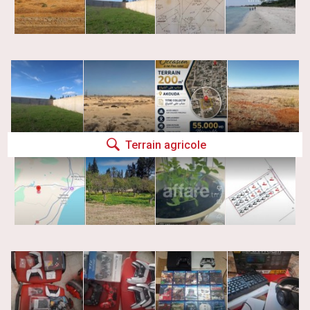
Terrain agricole