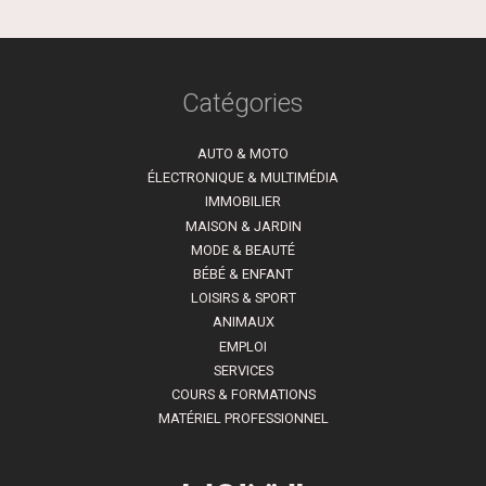
Catégories
AUTO & MOTO
ÉLECTRONIQUE & MULTIMÉDIA
IMMOBILIER
MAISON & JARDIN
MODE & BEAUTÉ
BÉBÉ & ENFANT
LOISIRS & SPORT
ANIMAUX
EMPLOI
SERVICES
COURS & FORMATIONS
MATÉRIEL PROFESSIONNEL