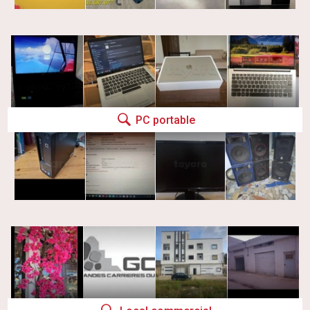
PC portable