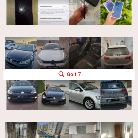
Golf 7