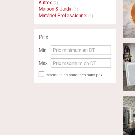
Autres
(2)
Maison & Jardin
(1)
Matériel Professionnel
(1)
Prix
Min
Prix minimum en DT
Max
Prix maximum en DT
Masquer les annonces sans prix