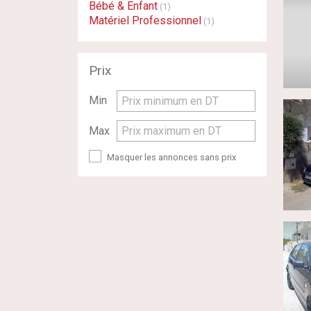
Bébé & Enfant
(1)
Matériel Professionnel
(1)
Prix
Min
Prix minimum en DT
Max
Prix maximum en DT
Masquer les annonces sans prix