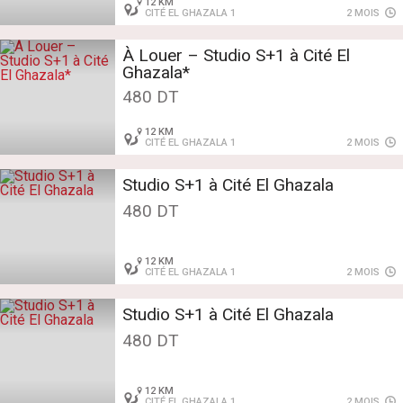
12 KM
CITÉ EL GHAZALA 1
2 MOIS
À Louer – Studio S+1 à Cité El
Ghazala*
480 DT
12 KM
CITÉ EL GHAZALA 1
2 MOIS
Studio S+1 à Cité El Ghazala
480 DT
12 KM
CITÉ EL GHAZALA 1
2 MOIS
Studio S+1 à Cité El Ghazala
480 DT
12 KM
CITÉ EL GHAZALA 1
2 MOIS