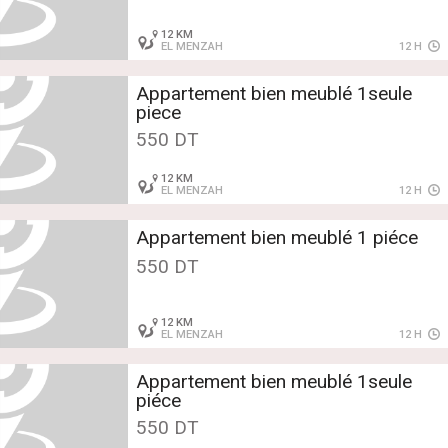
12 KM
EL MENZAH
12 H
Appartement bien meublé 1seule
piece
550 DT
12 KM
EL MENZAH
12 H
Appartement bien meublé 1 piéce
550 DT
12 KM
EL MENZAH
12 H
Appartement bien meublé 1seule
piéce
550 DT