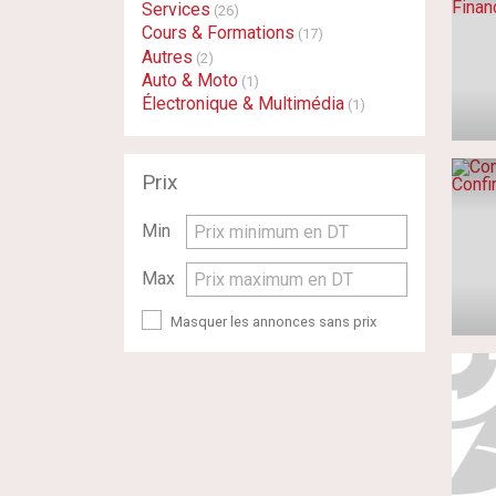
Services
(26)
Cours & Formations
(17)
Autres
(2)
Auto & Moto
(1)
Électronique & Multimédia
(1)
Prix
Min
Prix minimum en DT
Max
Prix maximum en DT
Masquer les annonces sans prix