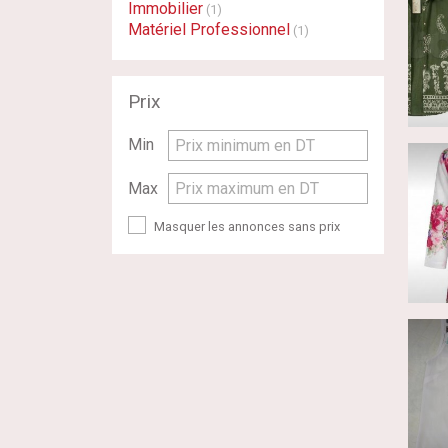
Immobilier
(1)
Matériel Professionnel
(1)
Prix
Min
Prix minimum en DT
Max
Prix maximum en DT
Masquer les annonces sans prix