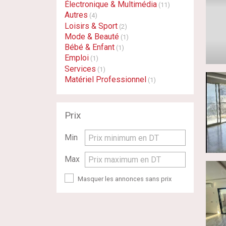
Électronique & Multimédia
(11)
Autres
(4)
Loisirs & Sport
(2)
Mode & Beauté
(1)
Bébé & Enfant
(1)
Emploi
(1)
Services
(1)
Matériel Professionnel
(1)
Prix
Min
Prix minimum en DT
Max
Prix maximum en DT
Masquer les annonces sans prix