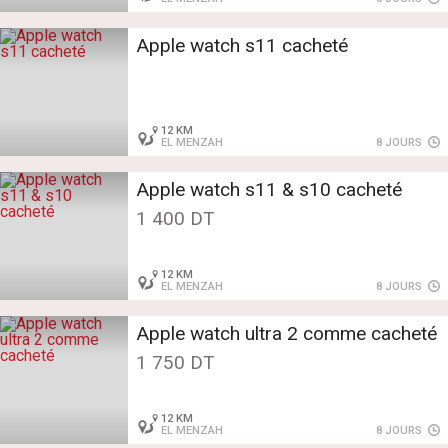
Apple watch s11 cacheté
12 KM
EL MENZAH
8 JOURS
Apple watch s11 & s10 cacheté
1 400 DT
12 KM
EL MENZAH
8 JOURS
Apple watch ultra 2 comme cacheté
1 750 DT
12 KM
EL MENZAH
8 JOURS