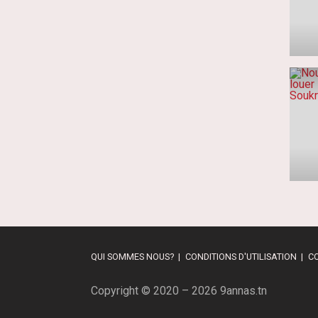
QUI SOMMES NOUS?
CONDITIONS D'UTILISATION
C
Copyright © 2020 – 2026 9annas.tn