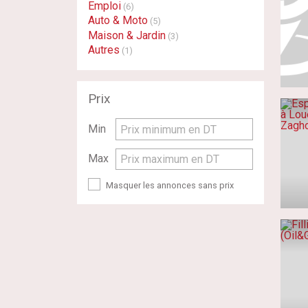
Emploi
(6)
Auto & Moto
(5)
Maison & Jardin
(3)
Autres
(1)
Prix
Min
Prix minimum en DT
Max
Prix maximum en DT
Masquer les annonces sans prix