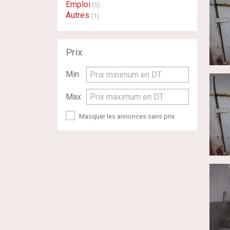
Emploi
(5)
Autres
(1)
Prix
Min
Prix minimum en DT
Max
Prix maximum en DT
Masquer les annonces sans prix