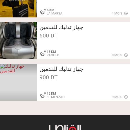
5 KM
LA MARSA
4 MOIS
جهاز تدليك للقدمين
600 DT
15 KM
RAOUED
8 MOIS
جهاز تدليك للقدمين
900 DT
12 KM
EL MENZAH
9 MOIS