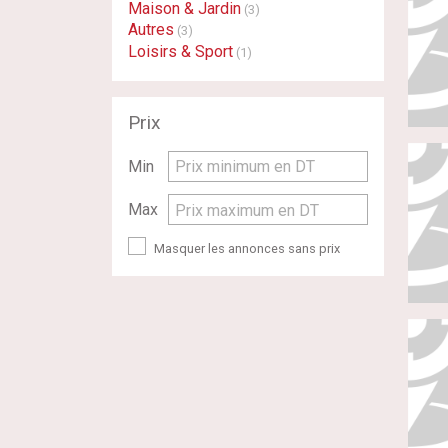
Maison & Jardin
(3)
Autres
(3)
Loisirs & Sport
(1)
Prix
Min
Prix minimum en DT
Max
Prix maximum en DT
Masquer les annonces sans prix