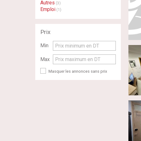
Autres
(3)
Emploi
(1)
Prix
Min
Prix minimum en DT
Max
Prix maximum en DT
Masquer les annonces sans prix