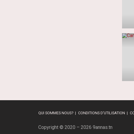
QUI SOMMES NOUS?
CONDITIONS D'UTILISATION
C
Copyright © 2020 – 2026 9annas.tn