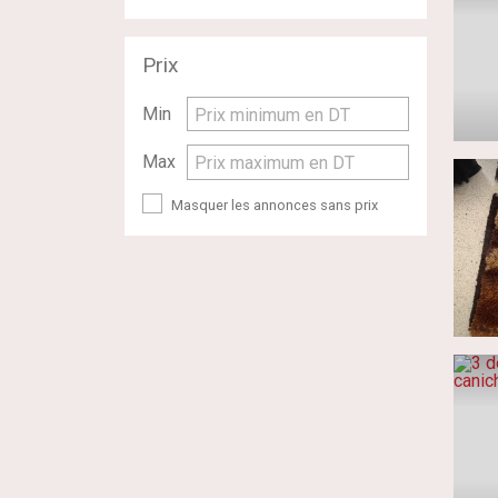
Prix
Min
Prix minimum en DT
Max
Prix maximum en DT
Masquer les annonces sans prix