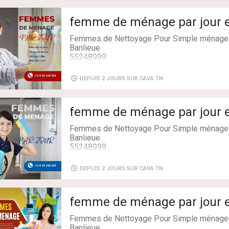
femme de ménage par jour e
Femmes de Nettoyage Pour Simple ménage 
Banlieue
55248999
DEPUIS 2 JOURS SUR CAVA.TN
femme de ménage par jour e
Femmes de Nettoyage Pour Simple ménage 
Banlieue
55248999
DEPUIS 2 JOURS SUR CAVA.TN
femme de ménage par jour e
Femmes de Nettoyage Pour Simple ménage 
Banlieue