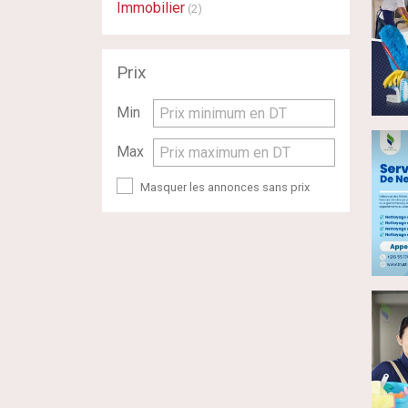
Immobilier
(2)
Prix
Min
Prix minimum en DT
Max
Prix maximum en DT
Masquer les annonces sans prix