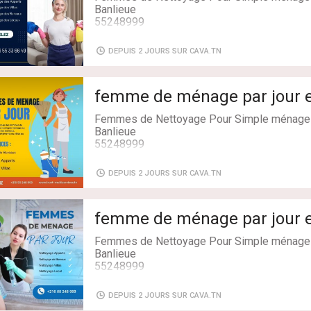
Banlieue
55248999
DEPUIS 2 JOURS SUR CAVA.TN
femme de ménage par jour e
Femmes de Nettoyage Pour Simple ménage 
Banlieue
55248999
DEPUIS 2 JOURS SUR CAVA.TN
femme de ménage par jour e
Femmes de Nettoyage Pour Simple ménage 
Banlieue
55248999
DEPUIS 2 JOURS SUR CAVA.TN