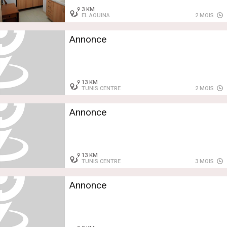
3 KM
EL AOUINA
2 MOIS
Annonce
13 KM
TUNIS CENTRE
2 MOIS
Annonce
13 KM
TUNIS CENTRE
3 MOIS
Annonce