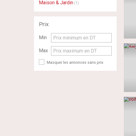
Maison & Jardin
(1)
Prix
Min
Prix minimum en DT
Max
Prix maximum en DT
Masquer les annonces sans prix