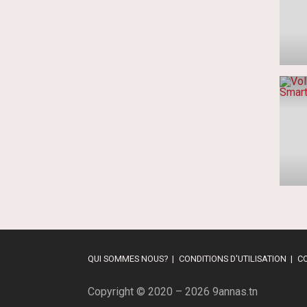
QUI SOMMES NOUS?
CONDITIONS D'UTILISATION
C
Copyright © 2020 – 2026 9annas.tn