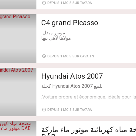
DEPUIS 1 MOIS SUR TAYARA
C4 grand Picasso
DEPUIS 1 MOIS SUR CAVA.TN
Carburant: Diesel
Hyundai Atos 2007
Type transaction: A Vendre
DEPUIS 1 MOIS SUR TAYARA