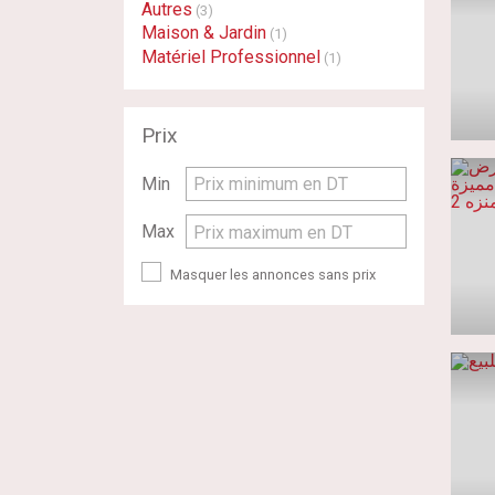
Autres
(3)
Maison & Jardin
(1)
Matériel Professionnel
(1)
Prix
Min
Prix minimum en DT
Max
Prix maximum en DT
Masquer les annonces sans prix