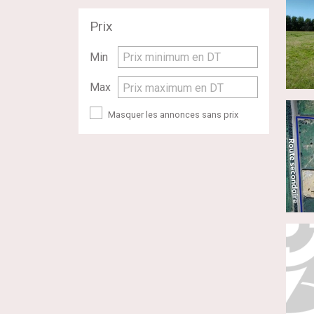
Prix
Min
Prix minimum en DT
Max
Prix maximum en DT
Masquer les annonces sans prix