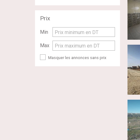
Prix
Min
Prix minimum en DT
Max
Prix maximum en DT
Masquer les annonces sans prix