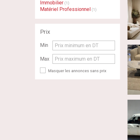
Immobilier
(1)
Matériel Professionnel
(1)
Prix
Min
Prix minimum en DT
Max
Prix maximum en DT
Masquer les annonces sans prix