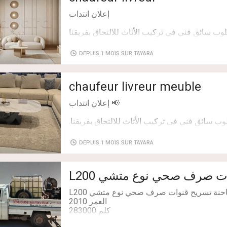
DEPUIS 1 MOIS SUR TAYARA
chaufeur livreur meuble
DEPUIS 1 MOIS SUR TAYARA
 قنوات صرف صحي نوع متشي