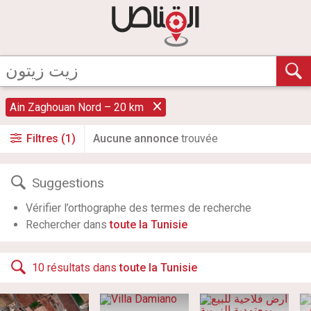
Ain Zaghouan Nord – 20 km
Filtres (1)
Aucune annonce
trouvée
Suggestions
Vérifier l’orthographe des termes de recherche
Rechercher dans
toute la Tunisie
10 résultats dans
toute la Tunisie