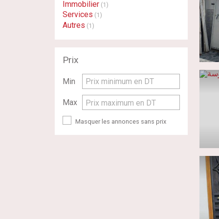
Immobilier
(1)
Services
(1)
Autres
(1)
Prix
Min
Prix minimum en DT
Max
Prix maximum en DT
Masquer les annonces sans prix