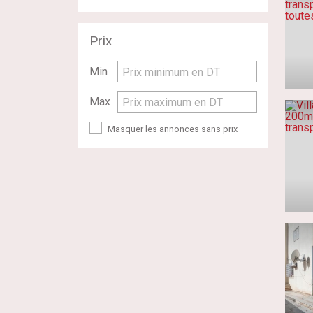
Prix
Min
Prix minimum en DT
Max
Prix maximum en DT
Masquer les annonces sans prix