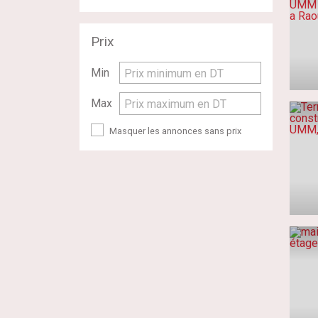
Prix
Min
Prix minimum en DT
Max
Prix maximum en DT
Masquer les annonces sans prix