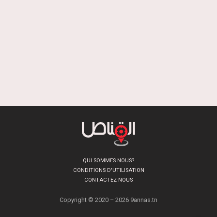
QUI SOMMES NOUS?
CONDITIONS D'UTILISATION
CONTACTEZ-NOUS
Copyright © 2020 – 2026 9annas.tn