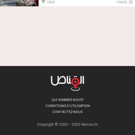
SFAX
7 MOIS
QUI SOMMES NOUS?
CONDITIONS D'UTILISATION
CONTACTEZ-NOUS
Copyright © 2020 – 2026 9annas.tn