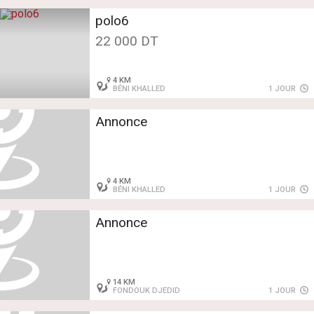
polo6
22 000 DT
4 KM
BÉNI KHALLED
1 JOUR
Annonce
4 KM
BÉNI KHALLED
1 JOUR
Annonce
14 KM
FONDOUK DJEDID
1 JOUR